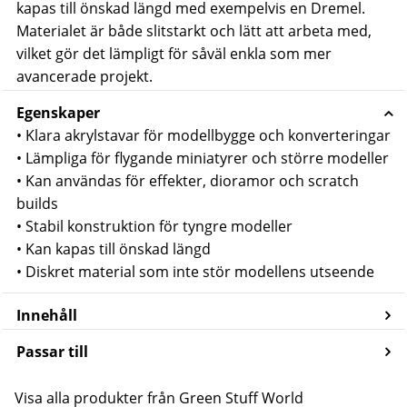
kapas till önskad längd med exempelvis en Dremel.
Materialet är både slitstarkt och lätt att arbeta med,
vilket gör det lämpligt för såväl enkla som mer
avancerade projekt.
Egenskaper
• Klara akrylstavar för modellbygge och konverteringar
• Lämpliga för flygande miniatyrer och större modeller
• Kan användas för effekter, dioramor och scratch
builds
• Stabil konstruktion för tyngre modeller
• Kan kapas till önskad längd
• Diskret material som inte stör modellens utseende
Innehåll
Passar till
Visa alla produkter från Green Stuff World