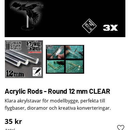
Acrylic Rods - Round 12 mm CLEAR
Klara akrylstavar för modellbygge, perfekta till
flygbaser, dioramor och kreativa konverteringar.
35
kr