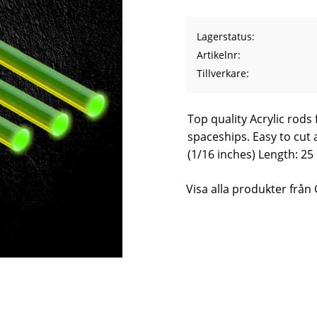
Lagerstatus
Artikelnr
Tillverkare
Top quality Acrylic rods 
spaceships. Easy to cut
(1/16 inches) Length: 2
Visa alla produkter från