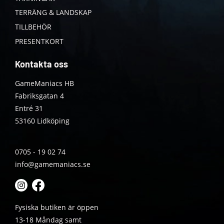
TERRÄNG & LANDSKAP
TILLBEHÖR
PRESENTKORT
Kontakta oss
GameManiacs HB
Fabriksgatan 4
Entré 31
53160 Lidköping
0705 - 19 02 74
info@gamemaniacs.se
Fysiska butiken är öppen
13-18 Måndag samt