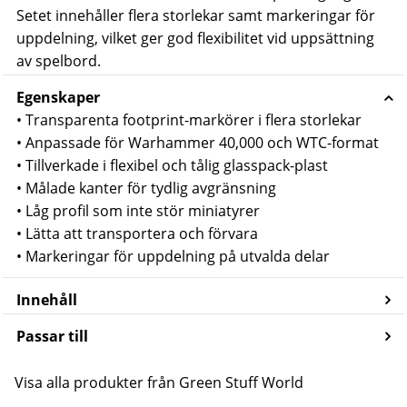
Setet innehåller flera storlekar samt markeringar för
uppdelning, vilket ger god flexibilitet vid uppsättning
av spelbord.
Egenskaper
• Transparenta footprint-markörer i flera storlekar
• Anpassade för Warhammer 40,000 och WTC-format
• Tillverkade i flexibel och tålig glasspack-plast
• Målade kanter för tydlig avgränsning
• Låg profil som inte stör miniatyrer
• Lätta att transportera och förvara
• Markeringar för uppdelning på utvalda delar
Innehåll
Passar till
Visa alla produkter från Green Stuff World