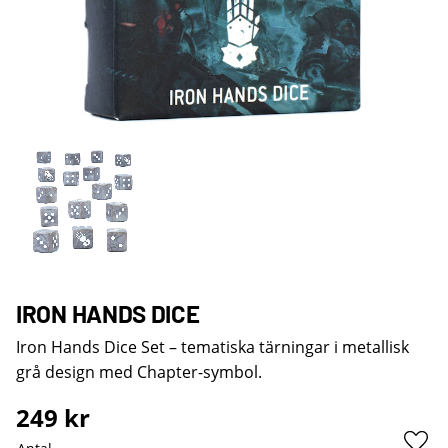
IRON HANDS DICE
Iron Hands Dice Set – tematiska tärningar i metallisk
grå design med Chapter-symbol.
249
kr