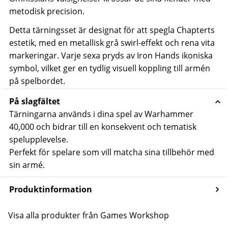
metodisk precision.
Detta tärningsset är designat för att spegla Chapterts
estetik, med en metallisk grå swirl-effekt och rena vita
markeringar. Varje sexa pryds av Iron Hands ikoniska
symbol, vilket ger en tydlig visuell koppling till armén
på spelbordet.
På slagfältet
Tärningarna används i dina spel av Warhammer
40,000 och bidrar till en konsekvent och tematisk
spelupplevelse.
Perfekt för spelare som vill matcha sina tillbehör med
sin armé.
Produktinformation
Visa alla produkter från Games Workshop