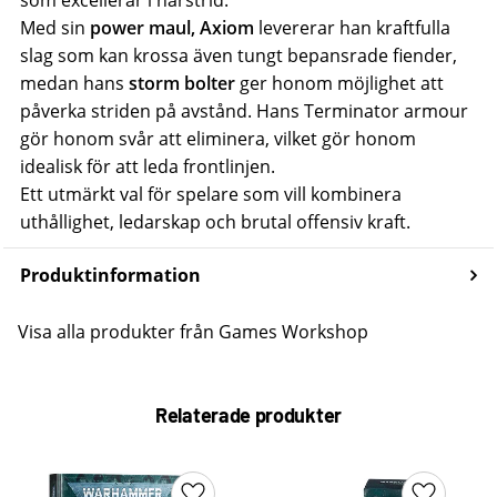
Med sin
power maul, Axiom
levererar han kraftfulla
slag som kan krossa även tungt bepansrade fiender,
medan hans
storm bolter
ger honom möjlighet att
påverka striden på avstånd. Hans Terminator armour
gör honom svår att eliminera, vilket gör honom
idealisk för att leda frontlinjen.
Ett utmärkt val för spelare som vill kombinera
uthållighet, ledarskap och brutal offensiv kraft.
Produktinformation
Visa alla produkter från Games Workshop
Relaterade produkter