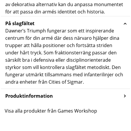
av dekorativa alternativ kan du anpassa monumentet
för att passa din armés identitet och historia.
På slagfältet
Dawner’s Triumph fungerar som ett inspirerande
centrum för din armé där dess närvaro hjälper dina
trupper att hålla positioner och fortsätta striden
under hårt tryck. Som fraktionsterräng passar den
särskilt bra i defensiva eller disciplinorienterade
styrkor som vill kontrollera slagfältet metodiskt.
Den
fungerar utmärkt tillsammans med infanterilinjer och
andra enheter från Cities of Sigmar.
Produktinformation
Visa alla produkter från Games Workshop