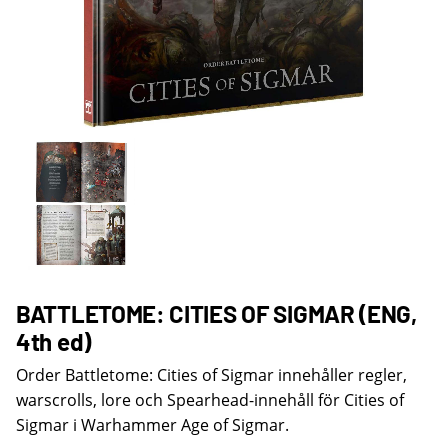
BATTLETOME: CITIES OF SIGMAR (ENG,
4th ed)
Order Battletome: Cities of Sigmar innehåller regler,
warscrolls, lore och Spearhead-innehåll för Cities of
Sigmar i Warhammer Age of Sigmar.