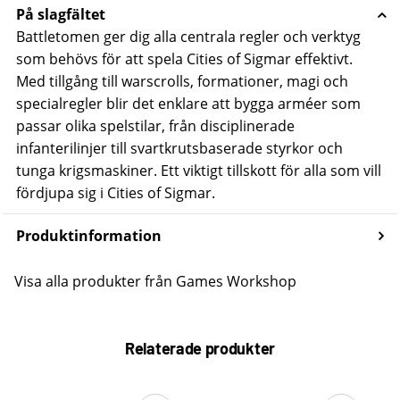
På slagfältet
Battletomen ger dig alla centrala regler och verktyg
som behövs för att spela Cities of Sigmar effektivt.
Med tillgång till warscrolls, formationer, magi och
specialregler blir det enklare att bygga arméer som
passar olika spelstilar, från disciplinerade
infanterilinjer till svartkrutsbaserade styrkor och
tunga krigsmaskiner.
Ett viktigt tillskott för alla som vill
fördjupa sig i Cities of Sigmar.
Produktinformation
Visa alla produkter från Games Workshop
Relaterade produkter