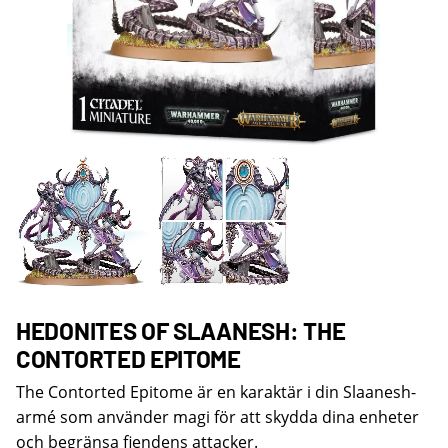
HEDONITES OF SLAANESH: THE
CONTORTED EPITOME
The Contorted Epitome är en karaktär i din Slaanesh-
armé som använder magi för att skydda dina enheter
och begränsa fiendens attacker.