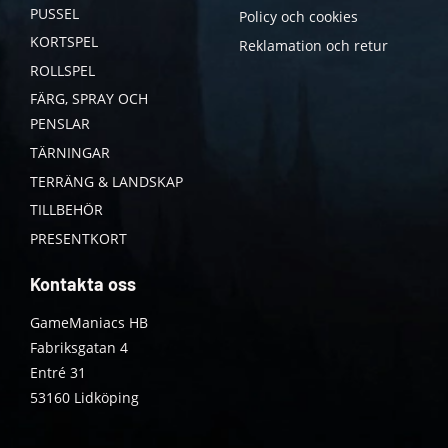
PUSSEL
Policy och cookies
KORTSPEL
Reklamation och retur
ROLLSPEL
FÄRG, SPRAY OCH
PENSLAR
TÄRNINGAR
TERRÄNG & LANDSKAP
TILLBEHÖR
PRESENTKORT
Kontakta oss
GameManiacs HB
Fabriksgatan 4
Entré 31
53160 Lidköping