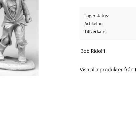
Lagerstatus
Artikelnr
Tillverkare
Bob Ridolfi
Visa alla produkter från