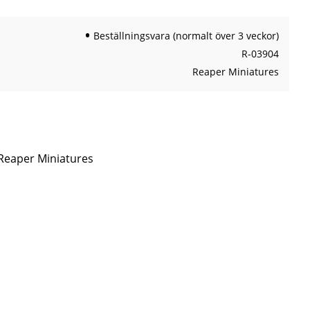
Beställningsvara (normalt över 3 veckor)
R-03904
Reaper Miniatures
 Reaper Miniatures