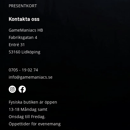
PRESENTKORT
Kontakta oss
GameManiacs HB
Fabriksgatan 4
Entré 31
53160 Lidköping
0705 - 19 02 74
info@gamemaniacs.se
Fysiska butiken är öppen
13-18 Måndag samt
Onsdag till Fredag.
Öppettider för evenemang