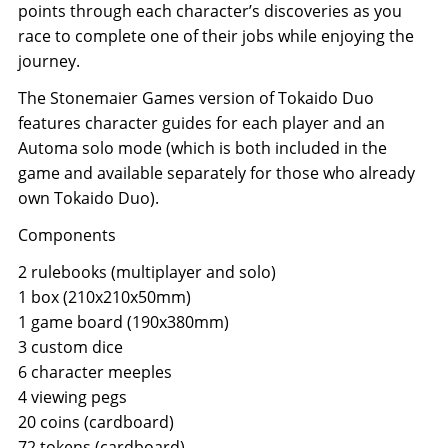
points through each character’s discoveries as you
race to complete one of their jobs while enjoying the
journey.
The Stonemaier Games version of Tokaido Duo
features character guides for each player and an
Automa solo mode (which is both included in the
game and available separately for those who already
own Tokaido Duo).
Components
2 rulebooks (multiplayer and solo)
1 box (210x210x50mm)
1 game board (190x380mm)
3 custom dice
6 character meeples
4 viewing pegs
20 coins (cardboard)
72 tokens (cardboard)