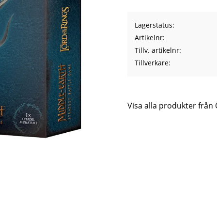
Lagerstatus
Artikelnr
Tillv. artikelnr
Tillverkare
Visa alla produkter fr