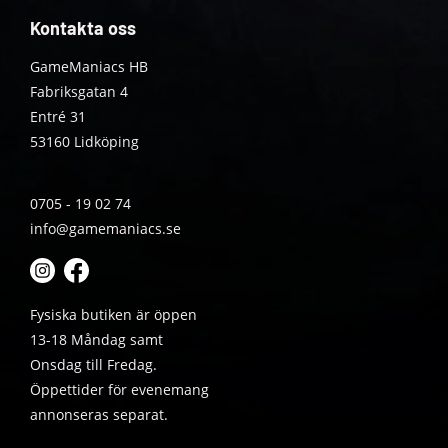
Kontakta oss
GameManiacs HB
Fabriksgatan 4
Entré 31
53160 Lidköping
0705 - 19 02 74
info@gamemaniacs.se
Fysiska butiken är öppen
13-18 Måndag samt
Onsdag till Fredag.
Öppettider för evenemang
annonseras separat.