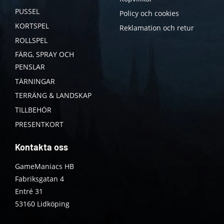
PUSSEL
Policy och cookies
KORTSPEL
Reklamation och retur
ROLLSPEL
FÄRG, SPRAY OCH
PENSLAR
TÄRNINGAR
TERRÄNG & LANDSKAP
TILLBEHÖR
PRESENTKORT
Kontakta oss
GameManiacs HB
Fabriksgatan 4
Entré 31
53160 Lidköping