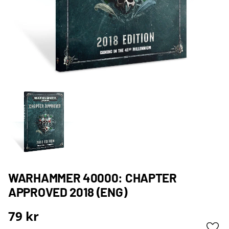
WARHAMMER 40000: CHAPTER
APPROVED 2018 (ENG)
79
kr