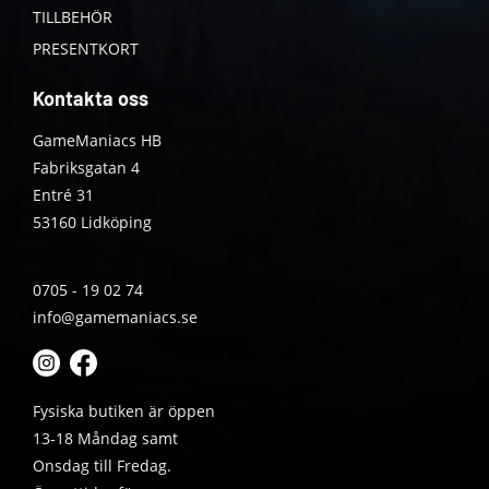
TILLBEHÖR
PRESENTKORT
Kontakta oss
GameManiacs HB
Fabriksgatan 4
Entré 31
53160 Lidköping
0705 - 19 02 74
info@gamemaniacs.se
Fysiska butiken är öppen
13-18 Måndag samt
Onsdag till Fredag.