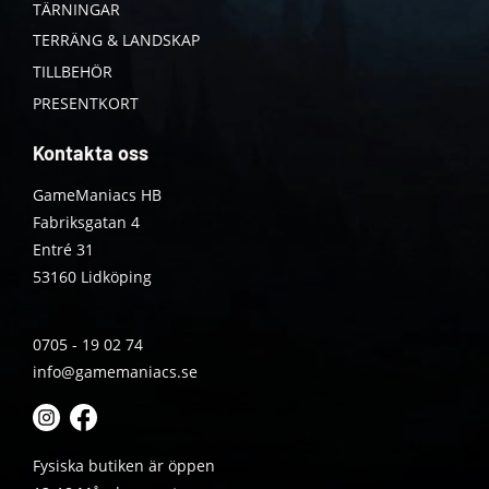
TÄRNINGAR
TERRÄNG & LANDSKAP
TILLBEHÖR
PRESENTKORT
Kontakta oss
GameManiacs HB
Fabriksgatan 4
Entré 31
53160 Lidköping
0705 - 19 02 74
info@gamemaniacs.se
Fysiska butiken är öppen