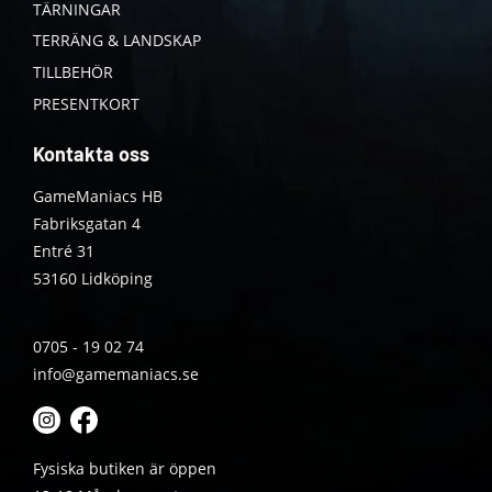
TÄRNINGAR
TERRÄNG & LANDSKAP
TILLBEHÖR
PRESENTKORT
Kontakta oss
GameManiacs HB
Fabriksgatan 4
Entré 31
53160 Lidköping
0705 - 19 02 74
info@gamemaniacs.se
Fysiska butiken är öppen