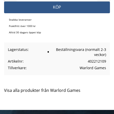
KÖP
Snabba leveranser
Fraktfritt över 1000 kr
Alltid 30 dagars öppet köp
Lagerstatus
Beställningsvara (normalt 2-3
veckor)
Artikelnr
402212109
Tillverkare
Warlord Games
Visa alla produkter från Warlord Games