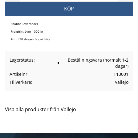
KÖP
Snabba leveranser
Fraktfritt över 1000 kr
Alltid 30 dagars öppet köp
Lagerstatus
Beställningsvara (normalt 1-2
dagar)
Artikelnr
T13001
Tillverkare
Vallejo
Visa alla produkter från Vallejo