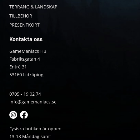
TERRÄNG & LANDSKAP
TILLBEHÖR
PRESENTKORT
Kontakta oss
GameManiacs HB
Fabriksgatan 4
Entré 31
53160 Lidköping
0705 - 19 02 74
info@gamemaniacs.se
Fysiska butiken är öppen
13-18 Måndag samt