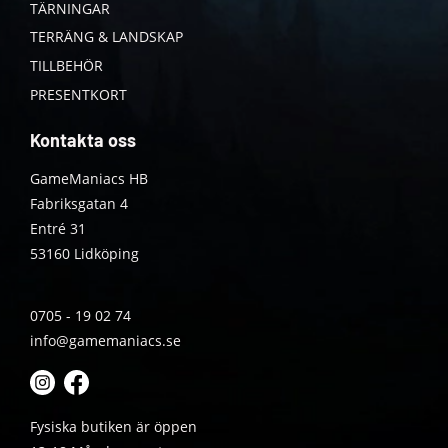
TÄRNINGAR
TERRÄNG & LANDSKAP
TILLBEHÖR
PRESENTKORT
Kontakta oss
GameManiacs HB
Fabriksgatan 4
Entré 31
53160 Lidköping
0705 - 19 02 74
info@gamemaniacs.se
Fysiska butiken är öppen