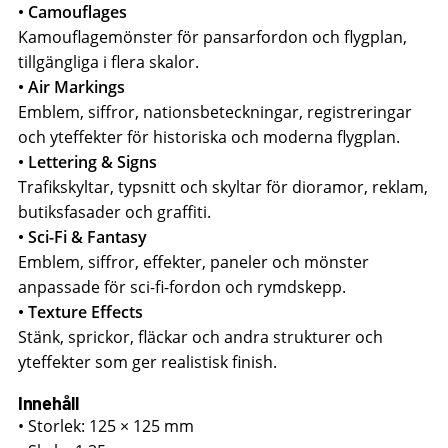
• Camouflages
Kamouflagemönster för pansarfordon och flygplan,
tillgängliga i flera skalor.
• Air Markings
Emblem, siffror, nationsbeteckningar, registreringar
och yteffekter för historiska och moderna flygplan.
• Lettering & Signs
Trafikskyltar, typsnitt och skyltar för dioramor, reklam,
butiksfasader och graffiti.
• Sci-Fi & Fantasy
Emblem, siffror, effekter, paneler och mönster
anpassade för sci-fi-fordon och rymdskepp.
• Texture Effects
Stänk, sprickor, fläckar och andra strukturer och
yteffekter som ger realistisk finish.
Innehåll
• Storlek: 125 × 125 mm