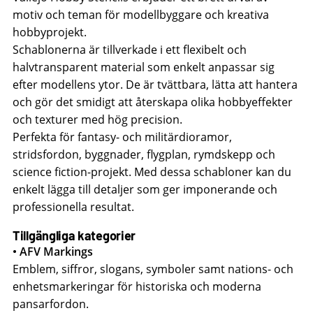
motiv och teman för modellbyggare och kreativa
hobbyprojekt.
Schablonerna är tillverkade i ett flexibelt och
halvtransparent material som enkelt anpassar sig
efter modellens ytor. De är tvättbara, lätta att hantera
och gör det smidigt att återskapa olika hobbyeffekter
och texturer med hög precision.
Perfekta för fantasy- och militärdioramor,
stridsfordon, byggnader, flygplan, rymdskepp och
science fiction-projekt. Med dessa schabloner kan du
enkelt lägga till detaljer som ger imponerande och
professionella resultat.
Tillgängliga kategorier
• AFV Markings
Emblem, siffror, slogans, symboler samt nations- och
enhetsmarkeringar för historiska och moderna
pansarfordon.