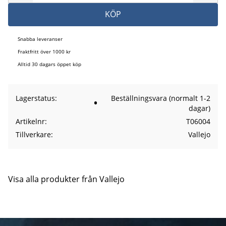
KÖP
Snabba leveranser
Fraktfritt över 1000 kr
Alltid 30 dagars öppet köp
Lagerstatus
Beställningsvara (normalt 1-2
dagar)
Artikelnr
T06004
Tillverkare
Vallejo
Visa alla produkter från Vallejo