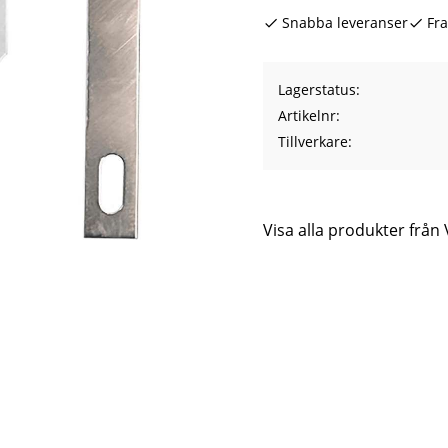
Snabba leveranser
Fra
Lagerstatus
Artikelnr
Tillverkare
Visa alla produkter från 