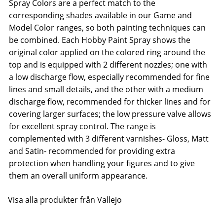
Spray Colors are a perfect match to the
corresponding shades available in our Game and
Model Color ranges, so both painting techniques can
be combined. Each Hobby Paint Spray shows the
original color applied on the colored ring around the
top and is equipped with 2 different nozzles; one with
a low discharge flow, especially recommended for fine
lines and small details, and the other with a medium
discharge flow, recommended for thicker lines and for
covering larger surfaces; the low pressure valve allows
for excellent spray control. The range is
complemented with 3 different varnishes- Gloss, Matt
and Satin- recommended for providing extra
protection when handling your figures and to give
them an overall uniform appearance.
Visa alla produkter från Vallejo