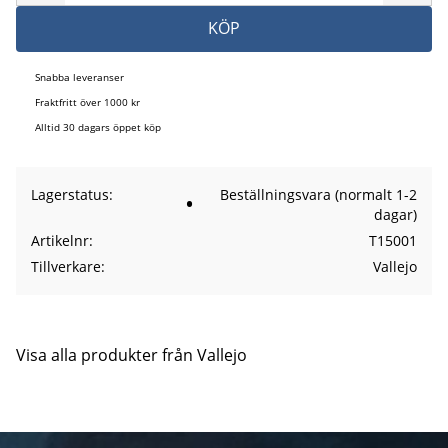
KÖP
Snabba leveranser
Fraktfritt över 1000 kr
Alltid 30 dagars öppet köp
Lagerstatus
Beställningsvara (normalt 1-2
dagar)
Artikelnr
T15001
Tillverkare
Vallejo
Visa alla produkter från Vallejo