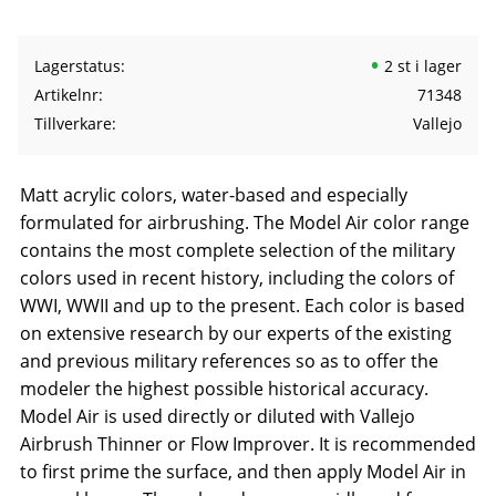
Lagerstatus
2 st i lager
Artikelnr
71348
Tillverkare
Vallejo
Matt acrylic colors, water-based and especially
formulated for airbrushing. The Model Air color range
contains the most complete selection of the military
colors used in recent history, including the colors of
WWI, WWII and up to the present. Each color is based
on extensive research by our experts of the existing
and previous military references so as to offer the
modeler the highest possible historical accuracy.
Model Air is used directly or diluted with Vallejo
Airbrush Thinner or Flow Improver. It is recommended
to first prime the surface, and then apply Model Air in