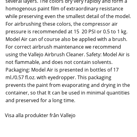
several layers. The colors dry very rapidly and form a
homogenous paint film of extraordinary resistance
while preserving even the smallest detail of the model.
For airbrushing these colors, the compressor air
pressure is recommended at 15  20 PSI or 0.5 to 1 kg.
Model Air can of course also be applied with a brush.
For correct airbrush maintenance we recommend
using the Vallejo Airbrush Cleaner. Safety: Model Air is
not flammable, and does not contain solvents.
Packaging: Model Air is presented in bottles of 17
ml./0.57 fl.oz. with eyedropper. This packaging
prevents the paint from evaporating and drying in the
container, so that It can be used in minimal quantities
and preserved for a long time.
Visa alla produkter från Vallejo