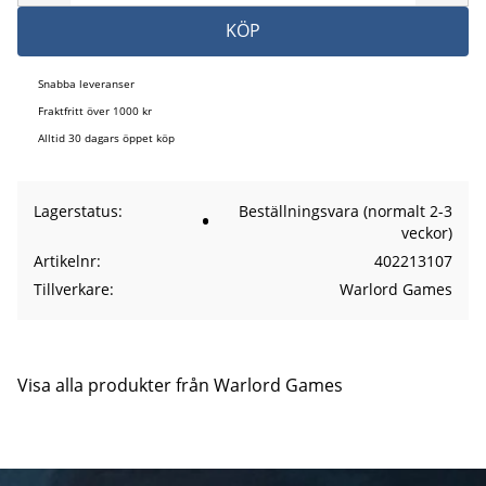
KÖP
Snabba leveranser
Fraktfritt över 1000 kr
Alltid 30 dagars öppet köp
Lagerstatus
Beställningsvara (normalt 2-3
veckor)
Artikelnr
402213107
Tillverkare
Warlord Games
Visa alla produkter från Warlord Games