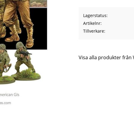
Lagerstatus
Artikelnr
Tillverkare
Visa alla produkter frå