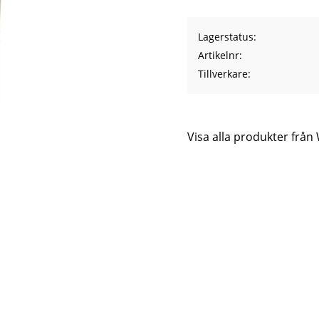
Lagerstatus
Artikelnr
Tillverkare
Visa alla produkter frå