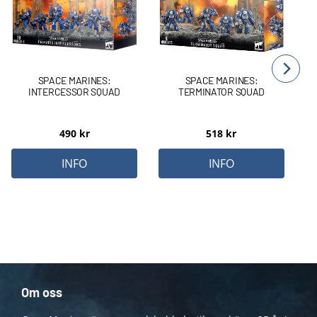
SPACE MARINES:
SPACE MARINES:
INTERCESSOR SQUAD
TERMINATOR SQUAD
490
kr
518
kr
INFO
INFO
Om oss