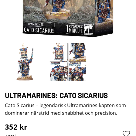
ULTRAMARINES: CATO SICARIUS
Cato Sicarius – legendarisk Ultramarines-kapten som
dominerar närstrid med snabbhet och precision.
352
kr