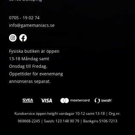
0705 - 19 02 74
info@gamemaniacs.se
Fysiska butiken är öppen
13-18 Måndag samt
Onsdag till Fredag.
Öppettider för evenemang
annonseras separat.
Kundservice öppen helgfri vardagar 10-12 samt 13-18 | Org.nr.
969668-2245 | Swish: 123 148 90 79 | Bankgiro 5106-7213