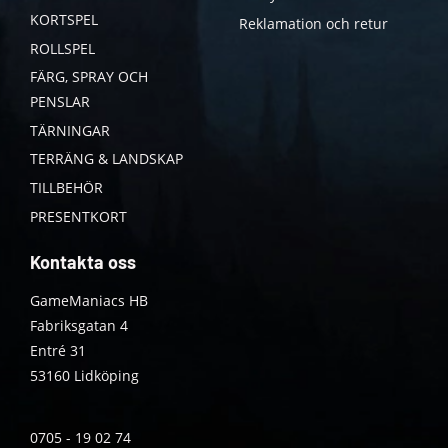
KORTSPEL
Reklamation och retur
ROLLSPEL
FÄRG, SPRAY OCH
PENSLAR
TÄRNINGAR
TERRÄNG & LANDSKAP
TILLBEHÖR
PRESENTKORT
Kontakta oss
GameManiacs HB
Fabriksgatan 4
Entré 31
53160 Lidköping
0705 - 19 02 74