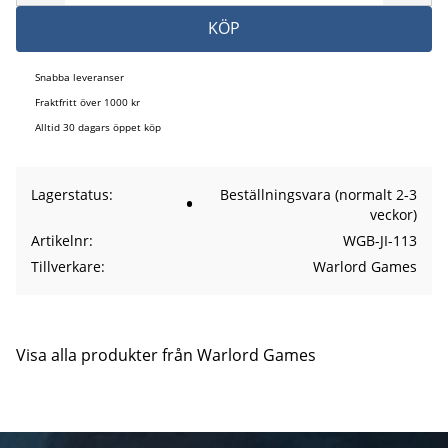
KÖP
Snabba leveranser
Fraktfritt över 1000 kr
Alltid 30 dagars öppet köp
Lagerstatus
Beställningsvara (normalt 2-3
veckor)
Artikelnr
WGB-JI-113
Tillverkare
Warlord Games
Visa alla produkter från Warlord Games