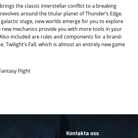
rings the classic interstellar conflict to a breaking
revolves around the titular planet of Thunder’s Edge.
 galactic stage, new worlds emerge for you to explore
le new mechanics provide you with more tools in your
 Also included are rules and components for a brand-
, Twilight’s Fall, which is almost an entirely new game
Fantasy Flight
Kontakta oss