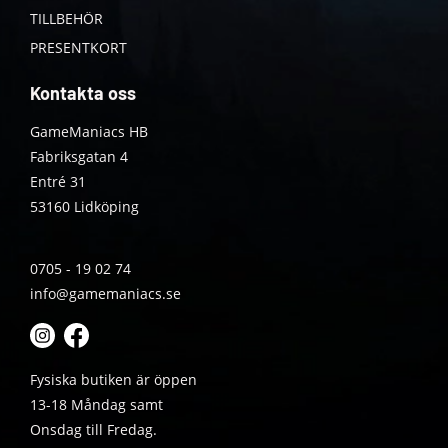
TILLBEHÖR
PRESENTKORT
Kontakta oss
GameManiacs HB
Fabriksgatan 4
Entré 31
53160 Lidköping
0705 - 19 02 74
info@gamemaniacs.se
Fysiska butiken är öppen
13-18 Måndag samt
Onsdag till Fredag.