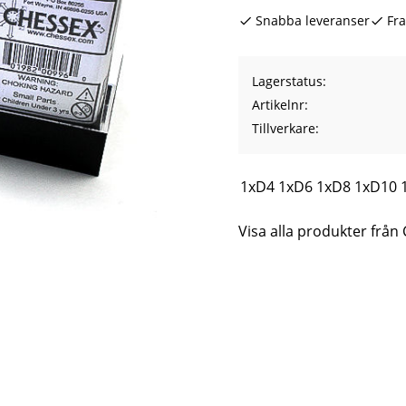
Snabba leveranser
Fra
Lagerstatus
Artikelnr
Tillverkare
1xD4 1xD6 1xD8 1xD10 1
Visa alla produkter från