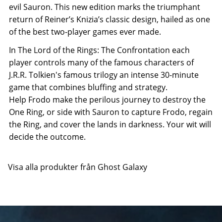
evil Sauron. This new edition marks the triumphant
return of Reiner’s Knizia’s classic design, hailed as one
of the best two-player games ever made.
In The Lord of the Rings: The Confrontation each
player controls many of the famous characters of
J.R.R. Tolkien's famous trilogy an intense 30-minute
game that combines bluffing and strategy.
Help Frodo make the perilous journey to destroy the
One Ring, or side with Sauron to capture Frodo, regain
the Ring, and cover the lands in darkness. Your wit will
decide the outcome.
Visa alla produkter från Ghost Galaxy