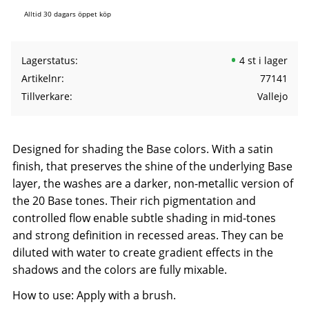
Alltid 30 dagars öppet köp
Lagerstatus
4 st i lager
Artikelnr
77141
Tillverkare
Vallejo
Designed for shading the Base colors. With a satin
finish, that preserves the shine of the underlying Base
layer, the washes are a darker, non-metallic version of
the 20 Base tones. Their rich pigmentation and
controlled flow enable subtle shading in mid-tones
and strong definition in recessed areas. They can be
diluted with water to create gradient effects in the
shadows and the colors are fully mixable.
How to use: Apply with a brush.