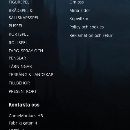
FIGURSPEL
Om oss
BRÄDSPEL &
Mina sidor
SÄLLSKAPSSPEL
Köpvillkor
PUSSEL
Policy och cookies
KORTSPEL
Reklamation och retur
ROLLSPEL
FÄRG, SPRAY OCH
PENSLAR
TÄRNINGAR
TERRÄNG & LANDSKAP
TILLBEHÖR
PRESENTKORT
Kontakta oss
GameManiacs HB
Fabriksgatan 4