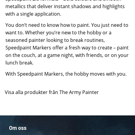
metallics that deliver instant shadows and highlights
with a single application.
You don’t need to know how to paint. You just need to
want to. Whether you’re new to the hobby or a
seasoned painter looking to break routines,
Speedpaint Markers offer a fresh way to create – paint
on the couch, at a game night, with friends, or on your
lunch break.
With Speedpaint Markers, the hobby moves with you.
Visa alla produkter från The Army Painter
Om oss