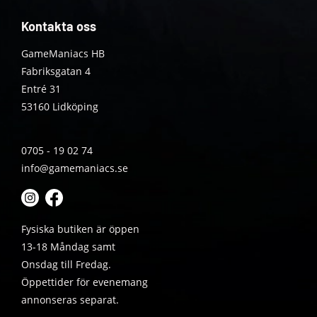
Kontakta oss
GameManiacs HB
Fabriksgatan 4
Entré 31
53160 Lidköping
0705 - 19 02 74
info@gamemaniacs.se
Fysiska butiken är öppen
13-18 Måndag samt
Onsdag till Fredag.
Öppettider för evenemang
annonseras separat.