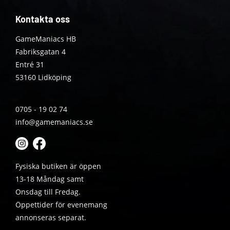
Kontakta oss
GameManiacs HB
Fabriksgatan 4
Entré 31
53160 Lidköping
0705 - 19 02 74
info@gamemaniacs.se
Fysiska butiken är öppen
13-18 Måndag samt
Onsdag till Fredag.
Öppettider för evenemang
annonseras separat.