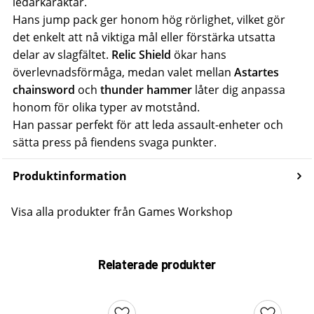
ledarkaraktär.
Hans jump pack ger honom hög rörlighet, vilket gör
det enkelt att nå viktiga mål eller förstärka utsatta
delar av slagfältet.
Relic Shield
ökar hans
överlevnadsförmåga, medan valet mellan
Astartes
chainsword
och
thunder hammer
låter dig anpassa
honom för olika typer av motstånd.
Han passar perfekt för att leda assault-enheter och
sätta press på fiendens svaga punkter.
Produktinformation
Visa alla produkter från Games Workshop
Relaterade produkter