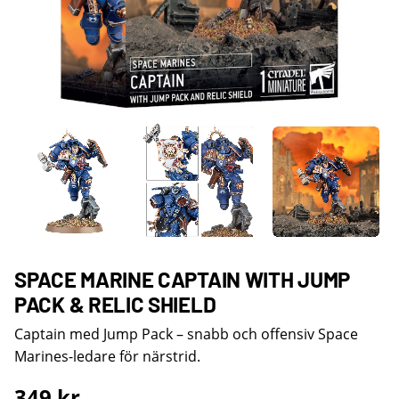
SPACE MARINE CAPTAIN WITH JUMP
PACK & RELIC SHIELD
Captain med Jump Pack – snabb och offensiv Space
Marines-ledare för närstrid.
349
kr