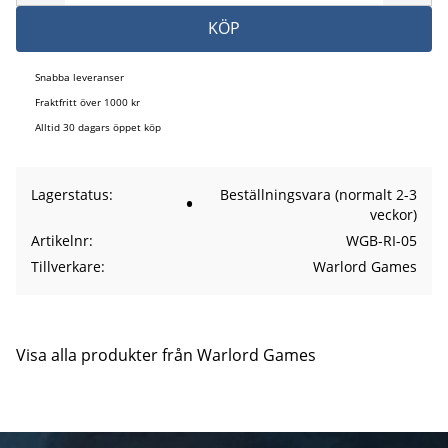
KÖP
Snabba leveranser
Fraktfritt över 1000 kr
Alltid 30 dagars öppet köp
Lagerstatus
Beställningsvara (normalt 2-3
veckor)
Artikelnr
WGB-RI-05
Tillverkare
Warlord Games
Visa alla produkter från Warlord Games