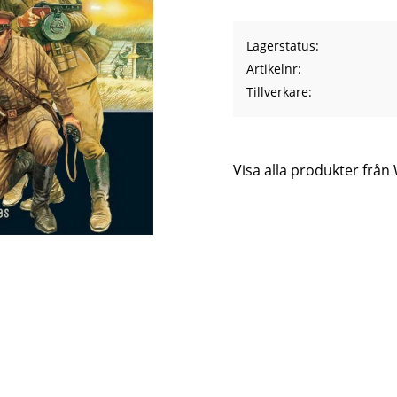
Lagerstatus
Artikelnr
Tillverkare
Visa alla produkter frå