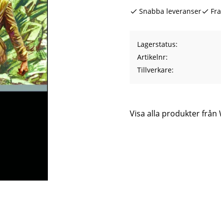
Snabba leveranser
Fra
Lagerstatus
Artikelnr
Tillverkare
Visa alla produkter frå