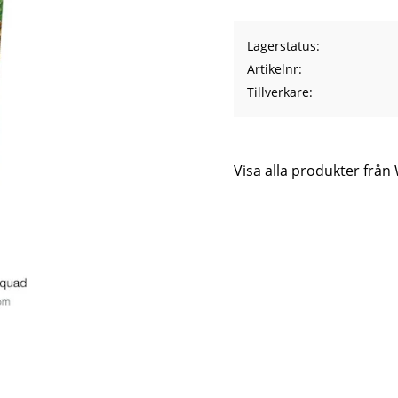
Lagerstatus
Artikelnr
Tillverkare
Visa alla produkter frå