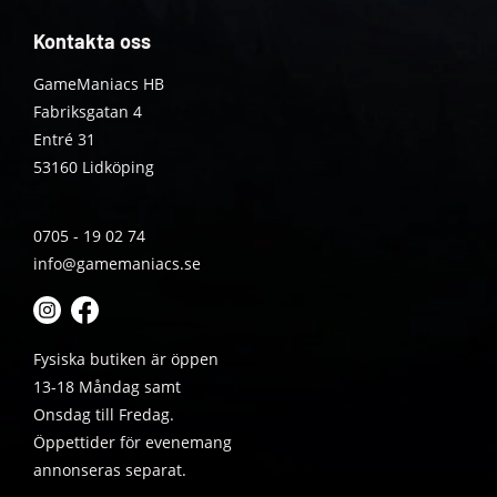
Kontakta oss
GameManiacs HB
Fabriksgatan 4
Entré 31
53160 Lidköping
0705 - 19 02 74
info@gamemaniacs.se
Fysiska butiken är öppen
13-18 Måndag samt
Onsdag till Fredag.
Öppettider för evenemang
annonseras separat.